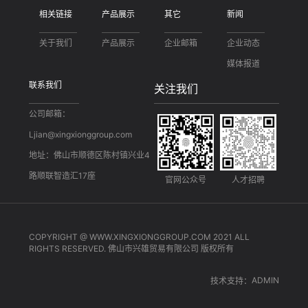
相关链接
产品展示
其它
新闻
关于我们
产品展示
企业邮箱
企业动态
媒体报道
联系我们
关注我们
公司邮箱：
Ljian@xingxionggroup.com
地址：佛山市顺德区陈村镇兴业4
路顺联智造汇17座
官网公众号
人才招聘
COPYRIGHT @ WWW.XINGXIONGGROUP.COM 2021 ALL
RIGHTS RESERVED. 佛山市兴雄贸易有限公司 版权所有
ADMIN
技术支持：